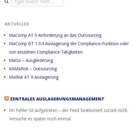
AKTUELLES
MaComp AT 9 Anforderung an das Outsourcing
MaComp BT 1.3.4 Auslagerung der Compliance-Funktion oder
von einzelnen Compliance-Tätigkeiten
MaGo – Ausgliederung
KAMaRisk – Outsourcing
MaRisk AT 9 Auslagerung
ZENTRALES AUSLAGERUNGSMANAGEMENT
Ein Fehler ist aufgetreten – der Feed funktioniert zurzeit nicht.
Versuche es später noch einmal.