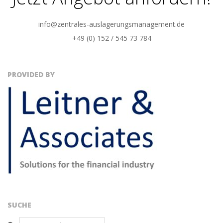
info@zentrales-auslagerungsmanagement.de
+49 (0) 152 / 545 73 784
PROVIDED BY
SUCHE
Search