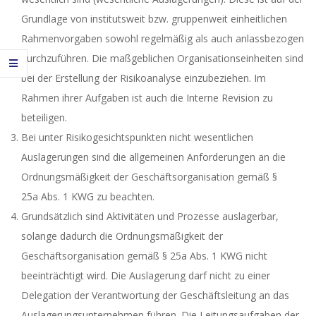
Grundlage von institutsweit bzw. gruppenweit einheitlichen
Rahmenvorgaben sowohl regelmäßig als auch anlassbezogen
durchzuführen. Die maßgeblichen Organisationseinheiten sind
bei der Erstellung der Risikoanalyse einzubeziehen. Im
Rahmen ihrer Aufgaben ist auch die Interne Revision zu
beteiligen.
Bei unter Risikogesichtspunkten nicht wesentlichen
Auslagerungen sind die allgemeinen Anforderungen an die
Ordnungsmäßigkeit der Geschäftsorganisation gemäß §
25a Abs. 1 KWG zu beachten.
Grundsätzlich sind Aktivitäten und Prozesse auslagerbar,
solange dadurch die Ordnungsmäßigkeit der
Geschäftsorganisation gemäß § 25a Abs. 1 KWG nicht
beeinträchtigt wird. Die Auslagerung darf nicht zu einer
Delegation der Verantwortung der Geschäftsleitung an das
Auslagerungsunternehmen führen. Die Leitungsaufgaben der