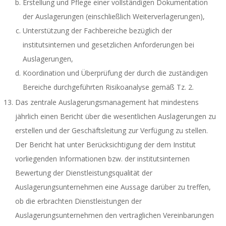
Erstellung und Pflege einer vollständigen Dokumentation
der Auslagerungen (einschließlich Weiterverlagerungen),
Unterstützung der Fachbereiche bezüglich der
institutsinternen und gesetzlichen Anforderungen bei
Auslagerungen,
Koordination und Überprüfung der durch die zuständigen
Bereiche durchgeführten Risikoanalyse gemäß Tz. 2.
Das zentrale Auslagerungsmanagement hat mindestens
jährlich einen Bericht über die wesentlichen Auslagerungen zu
erstellen und der Geschäftsleitung zur Verfügung zu stellen.
Der Bericht hat unter Berücksichtigung der dem Institut
vorliegenden Informationen bzw. der institutsinternen
Bewertung der Dienstleistungsqualität der
Auslagerungsunternehmen eine Aussage darüber zu treffen,
ob die erbrachten Dienstleistungen der
Auslagerungsunternehmen den vertraglichen Vereinbarungen