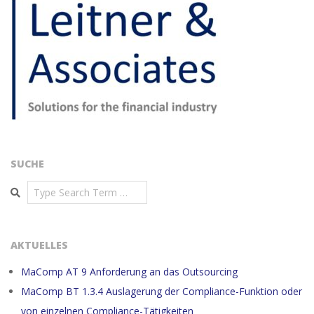
SUCHE
Search
AKTUELLES
MaComp AT 9 Anforderung an das Outsourcing
MaComp BT 1.3.4 Auslagerung der Compliance-Funktion oder
von einzelnen Compliance-Tätigkeiten