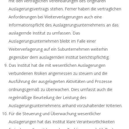
mit den vertraglichen Vereinbarungen des originären
Auslagerungsvertrags stehen. Ferner haben die vertraglichen
Anforderungen bei Weiterverlagerungen auch eine
Informationspflicht des Auslagerungsunternehmens an das
auslagernde Institut zu umfassen. Das
Auslagerungsunternehmen bleibt im Falle einer
Weiterverlagerung auf ein Subunternehmen weiterhin
gegenüber dem auslagernden Institut berichtspflichtig.
Das Institut hat die mit wesentlichen Auslagerungen
verbundenen Risiken angemessen zu steuern und die
Ausführung der ausgelagerten Aktivitäten und Prozesse
ordnungsgemäß zu überwachen. Dies umfasst auch die
regelmäßige Beurteilung der Leistung des
Auslagerungsunternehmens anhand vorzuhaltender Kriterien.
Für die Steuerung und Überwachung wesentlicher
Auslagerungen hat das Institut klare Verantwortlichkeiten