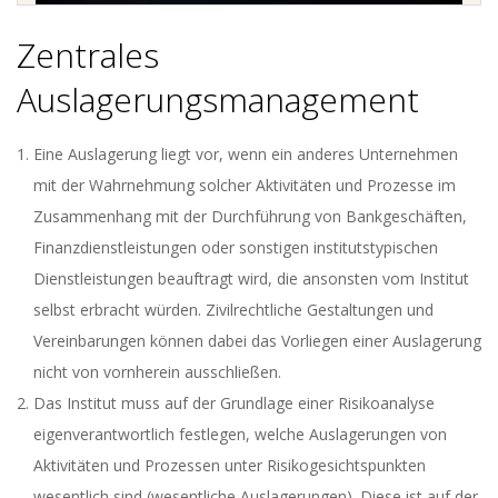
Zentrales
Auslagerungsmanagement
Eine Auslagerung liegt vor, wenn ein anderes Unternehmen
mit der Wahrnehmung solcher Aktivitäten und Prozesse im
Zusammenhang mit der Durchführung von Bankgeschäften,
Finanzdienstleistungen oder sonstigen institutstypischen
Dienstleistungen beauftragt wird, die ansonsten vom Institut
selbst erbracht würden. Zivilrechtliche Gestaltungen und
Vereinbarungen können dabei das Vorliegen einer Auslagerung
nicht von vornherein ausschließen.
Das Institut muss auf der Grundlage einer Risikoanalyse
eigenverantwortlich festlegen, welche Auslagerungen von
Aktivitäten und Prozessen unter Risikogesichtspunkten
wesentlich sind (wesentliche Auslagerungen). Diese ist auf der