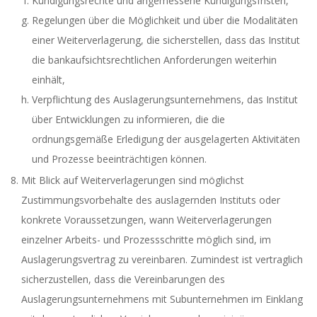
Kündigungsrechte und angemessene Kündigungsfristen,
Regelungen über die Möglichkeit und über die Modalitäten
einer Weiterverlagerung, die sicherstellen, dass das Institut
die bankaufsichtsrechtlichen Anforderungen weiterhin
einhält,
Verpflichtung des Auslagerungsunternehmens, das Institut
über Entwicklungen zu informieren, die die
ordnungsgemäße Erledigung der ausgelagerten Aktivitäten
und Prozesse beeinträchtigen können.
Mit Blick auf Weiterverlagerungen sind möglichst
Zustimmungsvorbehalte des auslagernden Instituts oder
konkrete Voraussetzungen, wann Weiterverlagerungen
einzelner Arbeits- und Prozessschritte möglich sind, im
Auslagerungsvertrag zu vereinbaren. Zumindest ist vertraglich
sicherzustellen, dass die Vereinbarungen des
Auslagerungsunternehmens mit Subunternehmen im Einklang