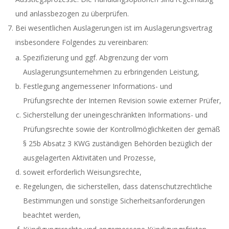
und anlassbezogen zu überprüfen.
Bei wesentlichen Auslagerungen ist im Auslagerungsvertrag
insbesondere Folgendes zu vereinbaren:
Spezifizierung und ggf. Abgrenzung der vom
Auslagerungsunternehmen zu erbringenden Leistung,
Festlegung angemessener Informations- und
Prüfungsrechte der Internen Revision sowie externer Prüfer,
Sicherstellung der uneingeschränkten Informations- und
Prüfungsrechte sowie der Kontrollmöglichkeiten der gemäß
§ 25b Absatz 3 KWG zuständigen Behörden bezüglich der
ausgelagerten Aktivitäten und Prozesse,
soweit erforderlich Weisungsrechte,
Regelungen, die sicherstellen, dass datenschutzrechtliche
Bestimmungen und sonstige Sicherheitsanforderungen
beachtet werden,