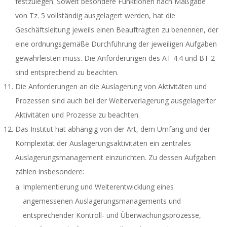
festzulegen. Soweit besondere Funktionen nach Maßgabe
von Tz. 5 vollständig ausgelagert werden, hat die
Geschäftsleitung jeweils einen Beauftragten zu benennen, der
eine ordnungsgemäße Durchführung der jeweiligen Aufgaben
gewährleisten muss. Die Anforderungen des AT 4.4 und BT 2
sind entsprechend zu beachten.
Die Anforderungen an die Auslagerung von Aktivitäten und
Prozessen sind auch bei der Weiterverlagerung ausgelagerter
Aktivitäten und Prozesse zu beachten.
Das Institut hat abhängig von der Art, dem Umfang und der
Komplexität der Auslagerungsaktivitäten ein zentrales
Auslagerungsmanagement einzurichten. Zu dessen Aufgaben
zählen insbesondere:
Implementierung und Weiterentwicklung eines
angemessenen Auslagerungsmanagements und
entsprechender Kontroll- und Überwachungsprozesse,