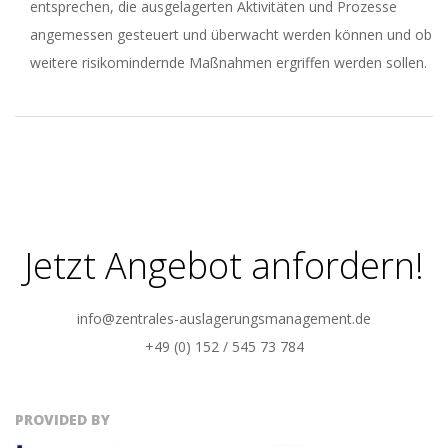
entsprechen, die ausgelagerten Aktivitäten und Prozesse
angemessen gesteuert und überwacht werden können und ob
weitere risikomindernde Maßnahmen ergriffen werden sollen.
2020-
09-
30
Jetzt Angebot anfordern!
info@zentrales-auslagerungsmanagement.de
+49 (0) 152 / 545 73 784
PROVIDED BY