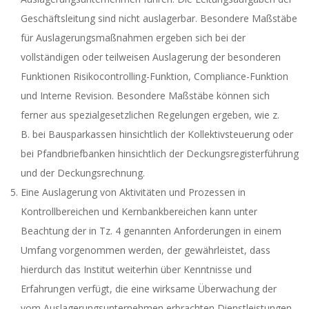
Geschäftsleitung sind nicht auslagerbar. Besondere Maßstäbe
für Auslagerungsmaßnahmen ergeben sich bei der
vollständigen oder teilweisen Auslagerung der besonderen
Funktionen Risikocontrolling-Funktion, Compliance-Funktion
und Interne Revision. Besondere Maßstäbe können sich
ferner aus spezialgesetzlichen Regelungen ergeben, wie z.
B. bei Bausparkassen hinsichtlich der Kollektivsteuerung oder
bei Pfandbriefbanken hinsichtlich der Deckungsregisterführung
und der Deckungsrechnung.
Eine Auslagerung von Aktivitäten und Prozessen in
Kontrollbereichen und Kernbankbereichen kann unter
Beachtung der in Tz. 4 genannten Anforderungen in einem
Umfang vorgenommen werden, der gewährleistet, dass
hierdurch das Institut weiterhin über Kenntnisse und
Erfahrungen verfügt, die eine wirksame Überwachung der
vom Auslagerungsunternehmen erbrachten Dienstleistungen